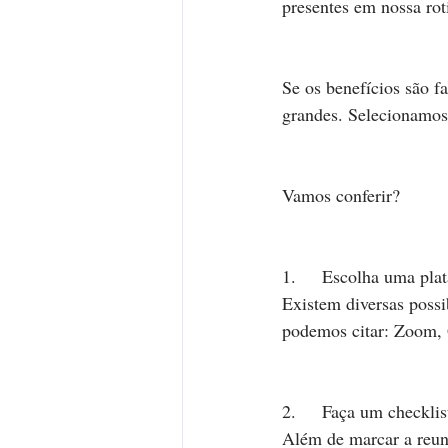
presentes em nossa rot
Se os benefícios são fa
grandes. Selecionamos 
Vamos conferir?
1.	Escolha uma pla
Existem diversas possib
podemos citar: Zoom,
2.	Faça um checklis
Além de marcar a reun