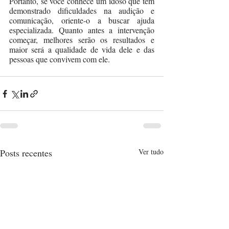
Portanto, se você conhece um idoso que tem 
demonstrado dificuldades na audição e 
comunicação, oriente-o a buscar ajuda 
especializada. Quanto antes a intervenção 
começar, melhores serão os resultados e 
maior será a qualidade de vida dele e das 
pessoas que convivem com ele.
Posts recentes
Ver tudo