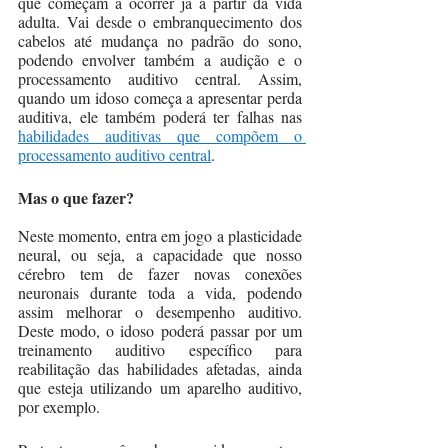
que começam a ocorrer já a partir da vida 
adulta. Vai desde o embranquecimento dos 
cabelos até mudança no padrão do sono, 
podendo envolver também a audição e o 
processamento auditivo central. Assim, 
quando um idoso começa a apresentar perda 
auditiva, ele também poderá ter falhas nas 
habilidades auditivas que compõem o 
processamento auditivo central
. 
Mas o que fazer? 
Neste momento, entra em jogo a plasticidade 
neural, ou seja, a capacidade que nosso 
cérebro tem de fazer novas conexões 
neuronais durante toda a vida, podendo 
assim melhorar o desempenho auditivo. 
Deste modo, o idoso poderá passar por um 
treinamento auditivo específico para 
reabilitação das habilidades afetadas, ainda 
que esteja utilizando um aparelho auditivo, 
por exemplo. 