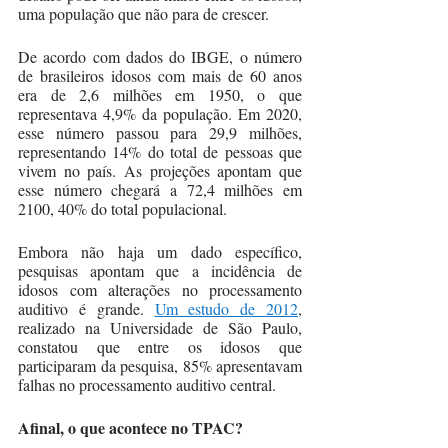
uma população que não para de crescer. 
De acordo com dados do IBGE, o número 
de brasileiros idosos com mais de 60 anos 
era de 2,6 milhões em 1950, o que 
representava 4,9% da população. Em 2020, 
esse número passou para 29,9 milhões, 
representando 14% do total de pessoas que 
vivem no país. As projeções apontam que 
esse número chegará a 72,4 milhões em 
2100, 40% do total populacional. 
Embora não haja um dado específico, 
pesquisas apontam que a incidência de 
idosos com alterações no processamento 
auditivo é grande. 
Um estudo de 2012
, 
realizado na Universidade de São Paulo, 
constatou que entre os idosos que 
participaram da pesquisa, 85% apresentavam 
falhas no processamento auditivo central. 
Afinal, o que acontece no TPAC? 