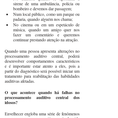
sirene de uma ambulância, polícia ou 
bombeiro e devemos dar passagem;
Num local público, como um parque ou 
padaria, quando alguém nos chama;
No cinema ou em um espetáculo de 
música, quando um amigo quer nos 
fazer um comentário e queremos 
continuar prestando atenção na atração.
Quando uma pessoa apresenta alterações no 
processamento auditivo central, poderá 
desenvolver comportamentos característicos 
e é importante estar atento a eles, pois a 
partir do diagnóstico será possível iniciar um 
tratamento para reabilitação das habilidades 
auditivas afetadas.
O que acontece quando há falhas no 
processamento auditivo central dos 
idosos?
Envelhecer engloba uma série de fenômenos 