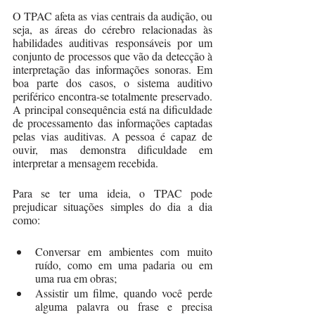
O TPAC afeta as vias centrais da audição, ou 
seja, as áreas do cérebro relacionadas às 
habilidades auditivas responsáveis por um 
conjunto de processos que vão da detecção à 
interpretação das informações sonoras. Em 
boa parte dos casos, o sistema auditivo 
periférico encontra-se totalmente preservado. 
A principal consequência está na dificuldade 
de processamento das informações captadas 
pelas vias auditivas. A pessoa é capaz de 
ouvir, mas demonstra dificuldade em 
interpretar a mensagem recebida. 
Para se ter uma ideia, o TPAC pode 
prejudicar situações simples do dia a dia 
como: 
Conversar em ambientes com muito 
ruído, como em uma padaria ou em 
uma rua em obras;
Assistir um filme, quando você perde 
alguma palavra ou frase e precisa 