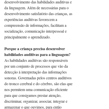
desenvolvimento das habilidades auditivas e 
da linguagem. Além de necessárias para o 
desenvolvimento satisfatório das crianças, as 
experiências auditivas favorecem a 
compreensão de informações, facilitam a 
socialização, comunicação interpessoal e 
principalmente o aprendizado. 
Porque a criança precisa desenvolver 
habilidades auditivas para a linguagem?
As habilidades auditivas são responsáveis 
por um conjunto de processos que vão da 
detecção à interpretação das informações 
sonoras. Governadas pelos centros auditivos 
do tronco cerebral e do cérebro, são elas que 
nos permitem uma comunicação eficiente 
para que consigamos prestar atenção, 
discriminar, organizar, associar, integrar e 
armazenar o que ouvimos, para então 