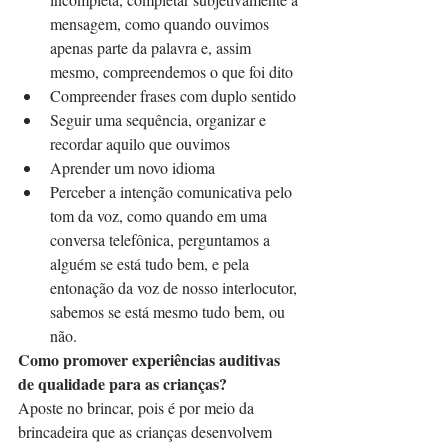
mensagem, como quando ouvimos 
apenas parte da palavra e, assim 
mesmo, compreendemos o que foi dito
Compreender frases com duplo sentido
Seguir uma sequência, organizar e 
recordar aquilo que ouvimos
Aprender um novo idioma
Perceber a intenção comunicativa pelo 
tom da voz, como quando em uma 
conversa telefônica, perguntamos a 
alguém se está tudo bem, e pela 
entonação da voz de nosso interlocutor, 
sabemos se está mesmo tudo bem, ou 
não.
Como promover experiências auditivas 
de qualidade para as crianças?
Aposte no brincar, pois é por meio da 
brincadeira que as crianças desenvolvem 