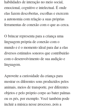
habilidades de interação no meio social, 
emocional, cognitivo e intelectual. É onde 
elas fazem descobertas, escolhas e exercem 
a autonomia com relação a suas próprias 
ferramentas de conexão com o que as cerca. 
O brincar representa para a criança uma 
linguagem própria de conexão com o 
mundo e é o momento ideal para dar a elas 
diversos estímulos sonoros que contribuirão 
com o desenvolvimento de sua audição e 
linguagem. 
Aproveite a curiosidade da criança para 
mostrar os diferentes sons produzidos pelos 
animais, meios de transporte, por diferentes 
objetos e pelo próprio corpo ao bater palmas 
ou os pés, por exemplo. Você também pode 
incluir a música nesse processo, pois a 