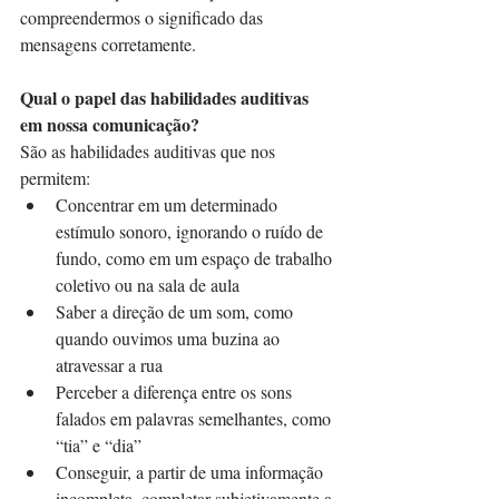
compreendermos o significado das 
mensagens corretamente. 
Qual o papel das habilidades auditivas 
em nossa comunicação?
São as habilidades auditivas que nos 
permitem:
Concentrar em um determinado 
estímulo sonoro, ignorando o ruído de 
fundo, como em um espaço de trabalho 
coletivo ou na sala de aula
Saber a direção de um som, como 
quando ouvimos uma buzina ao 
atravessar a rua
Perceber a diferença entre os sons 
falados em palavras semelhantes, como 
“tia” e “dia”
Conseguir, a partir de uma informação 
incompleta, completar subjetivamente a 