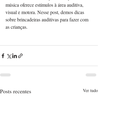
música oferece estímulos à área auditiva, 
visual e motora. Nesse post, demos dicas 
sobre brincadeiras auditivas para fazer com 
as crianças. 
Posts recentes
Ver tudo