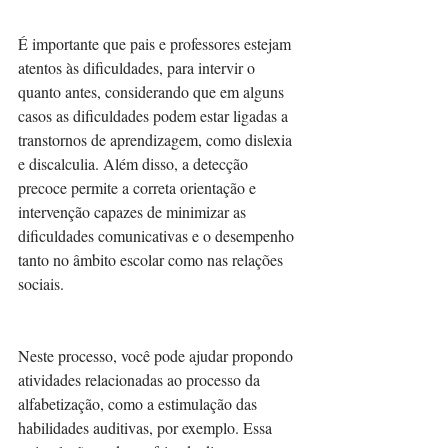
É importante que pais e professores estejam 
atentos às dificuldades, para intervir o 
quanto antes, considerando que em alguns 
casos as dificuldades podem estar ligadas a 
transtornos de aprendizagem, como dislexia 
e discalculia. Além disso, a detecção 
precoce permite a correta orientação e  
intervenção capazes de minimizar as 
dificuldades comunicativas e o desempenho 
tanto no âmbito escolar como nas relações 
sociais. 
Neste processo, você pode ajudar propondo 
atividades relacionadas ao processo da 
alfabetização, como a estimulação das 
habilidades auditivas, por exemplo. Essa 