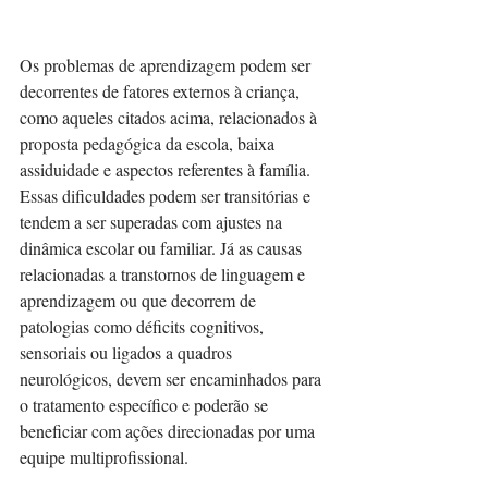
Os problemas de aprendizagem podem ser 
decorrentes de fatores externos à criança, 
como aqueles citados acima, relacionados à 
proposta pedagógica da escola, baixa 
assiduidade e aspectos referentes à família. 
Essas dificuldades podem ser transitórias e 
tendem a ser superadas com ajustes na 
dinâmica escolar ou familiar. Já as causas 
relacionadas a transtornos de linguagem e 
aprendizagem ou que decorrem de 
patologias como déficits cognitivos, 
sensoriais ou ligados a quadros 
neurológicos, devem ser encaminhados para 
o tratamento específico e poderão se 
beneficiar com ações direcionadas por uma 
equipe multiprofissional.