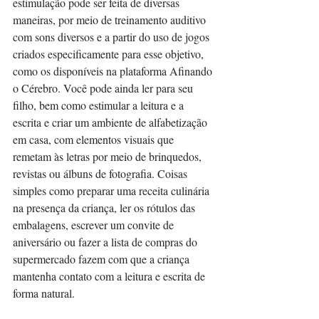
estimulação pode ser feita de diversas 
maneiras, por meio de treinamento auditivo 
com sons diversos e a partir do uso de jogos 
criados especificamente para esse objetivo, 
como os disponíveis na plataforma Afinando 
o Cérebro. Você pode ainda ler para seu 
filho, bem como estimular a leitura e a 
escrita e criar um ambiente de alfabetização 
em casa, com elementos visuais que 
remetam às letras por meio de brinquedos, 
revistas ou álbuns de fotografia. Coisas 
simples como preparar uma receita culinária 
na presença da criança, ler os rótulos das 
embalagens, escrever um convite de 
aniversário ou fazer a lista de compras do 
supermercado fazem com que a criança 
mantenha contato com a leitura e escrita de 
forma natural. 