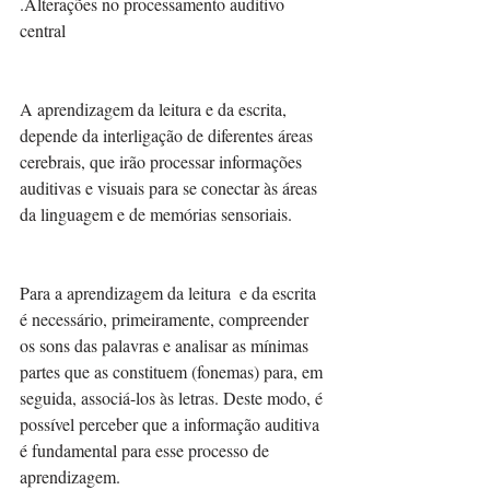
.Alterações no processamento auditivo 
central
A aprendizagem da leitura e da escrita, 
depende da interligação de diferentes áreas 
cerebrais, que irão processar informações 
auditivas e visuais para se conectar às áreas 
da linguagem e de memórias sensoriais. 
Para a aprendizagem da leitura  e da escrita 
é necessário, primeiramente, compreender 
os sons das palavras e analisar as mínimas 
partes que as constituem (fonemas) para, em 
seguida, associá-los às letras. Deste modo, é 
possível perceber que a informação auditiva 
é fundamental para esse processo de 
aprendizagem.