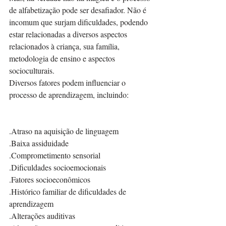
de alfabetização pode ser desafiador. Não é 
incomum que surjam dificuldades, podendo 
estar relacionadas a diversos aspectos 
relacionados à criança, sua família, 
metodologia de ensino e aspectos 
socioculturais. 
Diversos fatores podem influenciar o 
processo de aprendizagem, incluindo:
.Atraso na aquisição de linguagem
.Baixa assiduidade
.Comprometimento sensorial
.Dificuldades socioemocionais
.Fatores socioeconômicos
.Histórico familiar de dificuldades de 
aprendizagem
.Alterações auditivas