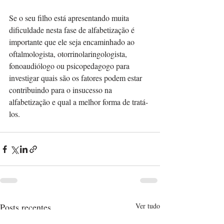
Se o seu filho está apresentando muita 
dificuldade nesta fase de alfabetização é 
importante que ele seja encaminhado ao 
oftalmologista, otorrinolaringologista, 
fonoaudiólogo ou psicopedagogo para 
investigar quais são os fatores podem estar 
contribuindo para o insucesso na 
alfabetização e qual a melhor forma de tratá-
los. 
Posts recentes
Ver tudo