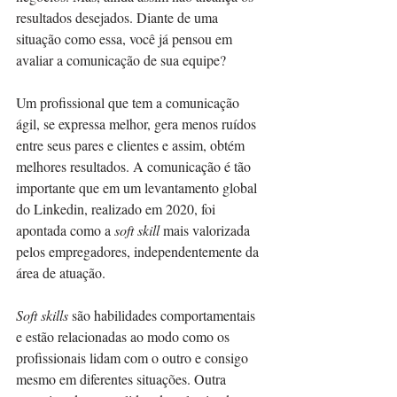
resultados desejados. Diante de uma 
situação como essa, você já pensou em 
avaliar a comunicação de sua equipe?
Um profissional que tem a comunicação 
ágil, se expressa melhor, gera menos ruídos 
entre seus pares e clientes e assim, obtém 
melhores resultados. A comunicação é tão 
importante que em um levantamento global 
do Linkedin, realizado em 2020, foi 
apontada como a 
soft skill
 mais valorizada 
pelos empregadores, independentemente da 
área de atuação.
Soft skills
 são habilidades comportamentais 
e estão relacionadas ao modo como os 
profissionais lidam com o outro e consigo 
mesmo em diferentes situações. Outra 