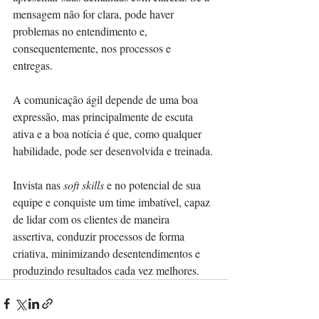
mensagem não for clara, pode haver 
problemas no entendimento e, 
consequentemente, nos processos e 
entregas. 
A comunicação ágil depende de uma boa 
expressão, mas principalmente de escuta 
ativa e a boa notícia é que, como qualquer 
habilidade, pode ser desenvolvida e treinada.
Invista nas 
soft skills
 e no potencial de sua 
equipe e conquiste um time imbatível, capaz 
de lidar com os clientes de maneira 
assertiva, conduzir processos de forma 
criativa, minimizando desentendimentos e 
produzindo resultados cada vez melhores.