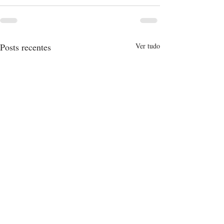
Posts recentes
Ver tudo