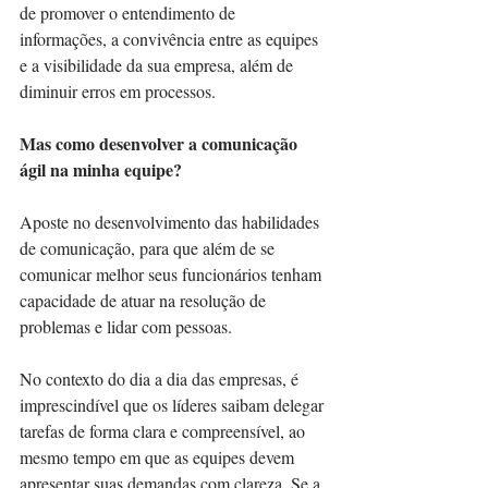
de promover o entendimento de 
informações, a convivência entre as equipes 
e a visibilidade da sua empresa, além de 
diminuir erros em processos.
Mas como desenvolver a comunicação 
ágil na minha equipe?
Aposte no desenvolvimento das habilidades 
de comunicação, para que além de se 
comunicar melhor seus funcionários tenham 
capacidade de atuar na resolução de 
problemas e lidar com pessoas.
No contexto do dia a dia das empresas, é 
imprescindível que os líderes saibam delegar 
tarefas de forma clara e compreensível, ao 
mesmo tempo em que as equipes devem 
apresentar suas demandas com clareza. Se a 