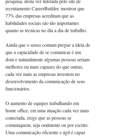
pesquisa, desta vez liderada pelo site de 
recrutamento CareerBuilder, mostrou que 
77% das empresas acreditam que as 
habilidades sociais são tão importantes 
quanto as técnicas no dia a dia de trabalho.
Ainda que o senso comum pregue a ideia de 
que a capacidade de se comunicar é um 
dom e naturalmente algumas pessoas seriam 
melhores ou mais capazes do que outras, 
cada vez mais as empresas investem no 
desenvolvimento da comunicação de seus 
funcionários.
O aumento de equipes trabalhando em 
home office, em uma atuação cada vez mais 
conectada, exige que as pessoas se 
comuniquem, seja oralmente ou por escrito. 
Uma comunicação eficiente e ágil é capaz 