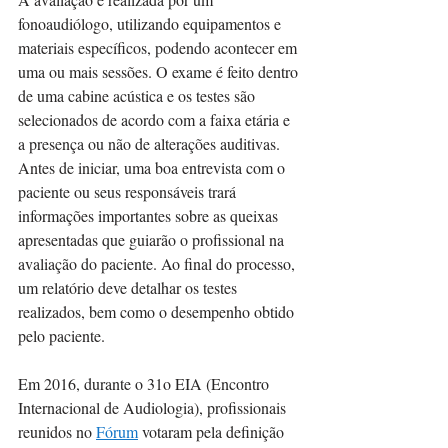
fonoaudiólogo, utilizando equipamentos e 
materiais específicos, podendo acontecer em 
uma ou mais sessões. O exame é feito dentro 
de uma cabine acústica e os testes são 
selecionados de acordo com a faixa etária e 
a presença ou não de alterações auditivas. 
Antes de iniciar, uma boa entrevista com o 
paciente ou seus responsáveis trará 
informações importantes sobre as queixas 
apresentadas que guiarão o profissional na 
avaliação do paciente. Ao final do processo, 
um relatório deve detalhar os testes 
realizados, bem como o desempenho obtido 
pelo paciente.
Em 2016, durante o 31o EIA (Encontro 
Internacional de Audiologia), profissionais 
reunidos no 
Fórum
 votaram pela definição 