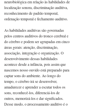
neurobiológica em relação às habilidades de 
localização sonora, discriminação auditiva, 
reconhecimento de padrão temporal, 
ordenação temporal e fechamento auditivo.
As habilidades auditivas são governadas 
pelos centros auditivos do tronco cerebral e 
do cérebro e podem ser agrupadas em cinco 
áreas gerais: atenção, discriminação, 
associação, integração e organização. O 
desenvolvimento dessas habilidades 
acontece desde a infância, pois assim que 
nascemos nosso ouvido está preparado para 
captar sons do ambiente. Ao longo do 
tempo, o cérebro irá se desenvolver, 
amadurecer e aprender a escutar todos os 
sons, reconhecê-los, diferenciá-los de 
outros, memorizá-los e dar significados. 
Desse modo, o processamento auditivo é o 