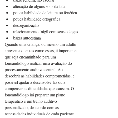
alteração de alguns sons da fala
pouca habilidade de leitura ou fonética
pouca habilidade ortográfica
desorganização
relacionamento frágil com seus colegas
baixa autoestima
Quando uma criança, ou mesmo um adulto 
apresenta queixas como essas, é importante 
que seja encaminhado para um 
fonoaudiólogo realizar uma avaliação do 
processamento auditivo central. Ao 
descobrir as habilidades comprometidas, é 
possível ajudar a desenvolvê-las ou a 
compensar as dificuldades que causam. O 
fonoaudiólogo irá preparar um plano 
terapêutico e um treino auditivo 
personalizado, de acordo com as 
necessidades individuais de cada paciente.