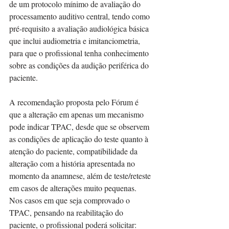
de um protocolo mínimo de avaliação do 
processamento auditivo central, tendo como 
pré-requisito a avaliação audiológica básica 
que inclui audiometria e imitanciometria, 
para que o profissional tenha conhecimento 
sobre as condições da audição periférica do 
paciente.
A recomendação proposta pelo Fórum é  
que a alteração em apenas um mecanismo 
pode indicar TPAC, desde que se observem 
as condições de aplicação do teste quanto à 
atenção do paciente, compatibilidade da 
alteração com a história apresentada no 
momento da anamnese, além de teste/reteste 
em casos de alterações muito pequenas.
Nos casos em que seja comprovado o 
TPAC, pensando na reabilitação do 
paciente, o profissional poderá solicitar: