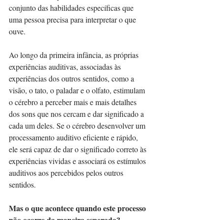
conjunto das habilidades específicas que 
uma pessoa precisa para interpretar o que 
ouve.
Ao longo da primeira infância, as próprias 
experiências auditivas, associadas às 
experiências dos outros sentidos, como a 
visão, o tato, o paladar e o olfato, estimulam 
o cérebro a perceber mais e mais detalhes 
dos sons que nos cercam e dar significado a 
cada um deles. Se o cérebro desenvolver um 
processamento auditivo eficiente e rápido, 
ele será capaz de dar o significado correto às 
experiências vividas e associará os estímulos 
auditivos aos percebidos pelos outros 
sentidos.
Mas o que acontece quando este processo 
não ocorre da maneira esperada?