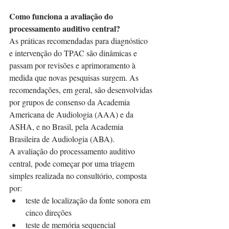
Como funciona a avaliação do 
processamento auditivo central?
As práticas recomendadas para diagnóstico 
e intervenção do TPAC são dinâmicas e 
passam por revisões e aprimoramento à 
medida que novas pesquisas surgem. As 
recomendações, em geral, são desenvolvidas 
por grupos de consenso da Academia 
Americana de Audiologia (AAA) e da 
ASHA, e no Brasil, pela Academia 
Brasileira de Audiologia (ABA).
A avaliação do processamento auditivo 
central, pode começar por uma triagem 
simples realizada no consultório, composta 
por:
teste de localização da fonte sonora em 
cinco direções
teste de memória sequencial