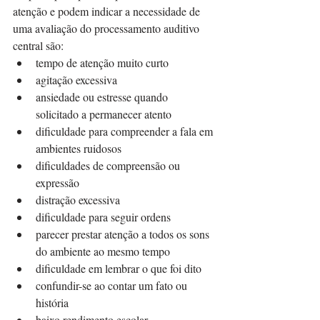
atenção e podem indicar a necessidade de 
uma avaliação do processamento auditivo 
central são:
tempo de atenção muito curto
agitação excessiva
ansiedade ou estresse quando 
solicitado a permanecer atento
dificuldade para compreender a fala em 
ambientes ruidosos
dificuldades de compreensão ou 
expressão
distração excessiva
dificuldade para seguir ordens
parecer prestar atenção a todos os sons 
do ambiente ao mesmo tempo
dificuldade em lembrar o que foi dito
confundir-se ao contar um fato ou 
história
baixo rendimento escolar