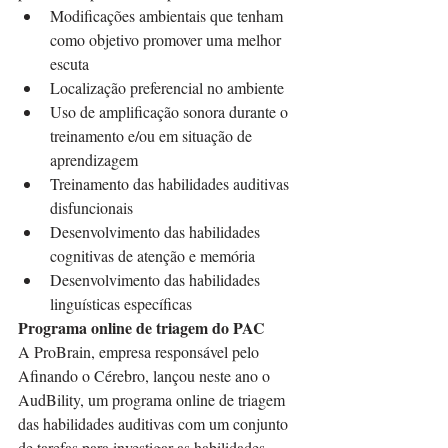
Modificações ambientais que tenham 
como objetivo promover uma melhor 
escuta
Localização preferencial no ambiente
Uso de amplificação sonora durante o 
treinamento e/ou em situação de 
aprendizagem
Treinamento das habilidades auditivas 
disfuncionais
Desenvolvimento das habilidades 
cognitivas de atenção e memória
Desenvolvimento das habilidades 
linguísticas específicas
Programa online de triagem do PAC
A ProBrain, empresa responsável pelo 
Afinando o Cérebro, lançou neste ano o 
AudBility, um programa online de triagem 
das habilidades auditivas com um conjunto 
de tarefas para investigar as habilidades 