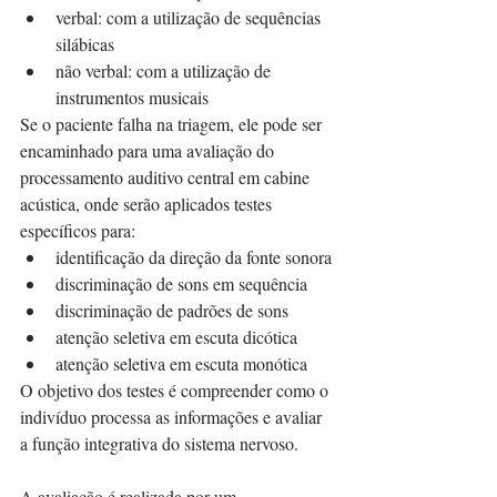
verbal: com a utilização de sequências 
silábicas
não verbal: com a utilização de 
instrumentos musicais
Se o paciente falha na triagem, ele pode ser 
encaminhado para uma avaliação do 
processamento auditivo central em cabine 
acústica, onde serão aplicados testes 
específicos para:
identificação da direção da fonte sonora
discriminação de sons em sequência
discriminação de padrões de sons
atenção seletiva em escuta dicótica
atenção seletiva em escuta monótica
O objetivo dos testes é compreender como o 
indivíduo processa as informações e avaliar 
a função integrativa do sistema nervoso.
A avaliação é realizada por um 