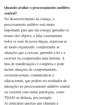
Quando avaliar o processamento auditivo 
central?
No desenvolvimento da criança, o 
processamento auditivo será muito 
importante para que ela consiga aprender os 
nomes dos objetos, a falar corretamente 
todos os sons da nossa língua, expressar-se 
de modo organizado, compreender as 
situações que a cercam, aprender a ler e a 
escrever ou compreender uma história. A 
lista de manifestações é complexa e pode 
incluir situações de comportamento, 
socioemocionais, comunicativas e 
educacionais, que podem ser resultados de 
alterações no processamento auditivo central 
ou coexistir com outras patologias, como 
TDAH ou dislexia, por exemplo.
As principais queixas que chamam a 