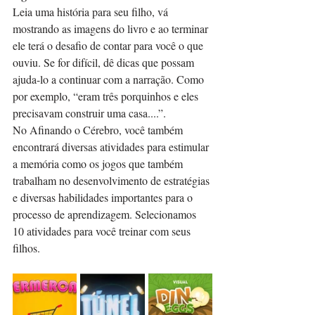
Leia uma história para seu filho, vá 
mostrando as imagens do livro e ao terminar 
ele terá o desafio de contar para você o que 
ouviu. Se for difícil, dê dicas que possam 
ajuda-lo a continuar com a narração. Como 
por exemplo, “eram três porquinhos e eles 
precisavam construir uma casa....”.
No Afinando o Cérebro, você também 
encontrará diversas atividades para estimular 
a memória como os jogos que também 
trabalham no desenvolvimento de estratégias 
e diversas habilidades importantes para o 
processo de aprendizagem. Selecionamos 
10 atividades para você treinar com seus 
filhos.