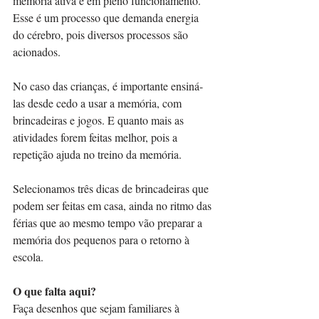
memória ativa e em pleno funcionamento. 
Esse é um processo que demanda energia 
do cérebro, pois diversos processos são 
acionados.
No caso das crianças, é importante ensiná-
las desde cedo a usar a memória, com 
brincadeiras e jogos. E quanto mais as 
atividades forem feitas melhor, pois a 
repetição ajuda no treino da memória.
Selecionamos três dicas de brincadeiras que 
podem ser feitas em casa, ainda no ritmo das 
férias que ao mesmo tempo vão preparar a 
memória dos pequenos para o retorno à 
escola.
O que falta aqui?
Faça desenhos que sejam familiares à 