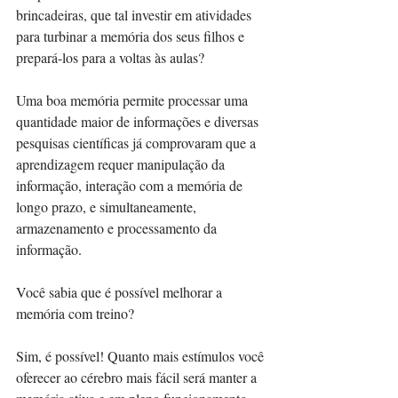
brincadeiras, que tal investir em atividades 
para turbinar a memória dos seus filhos e 
prepará-los para a voltas às aulas?
Uma boa memória permite processar uma 
quantidade maior de informações e diversas 
pesquisas científicas já comprovaram que a 
aprendizagem requer manipulação da 
informação, interação com a memória de 
longo prazo, e simultaneamente, 
armazenamento e processamento da 
informação.
Você sabia que é possível melhorar a 
memória com treino?
Sim, é possível! Quanto mais estímulos você 
oferecer ao cérebro mais fácil será manter a 