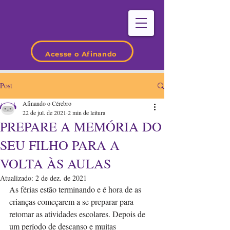
Acesse o Afinando
Post
Afinando o Cérebro
22 de jul. de 2021
2 min de leitura
PREPARE A MEMÓRIA DO
SEU FILHO PARA A
VOLTA ÀS AULAS
Atualizado:
2 de dez. de 2021
As férias estão terminando e é hora de as 
crianças começarem a se preparar para 
retomar as atividades escolares. Depois de 
um período de descanso e muitas 