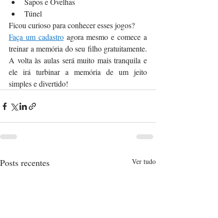
Sapos e Ovelhas
Túnel
Ficou curioso para conhecer esses jogos?
Faça um cadastro
 agora mesmo e comece a 
treinar a memória do seu filho gratuitamente. 
A volta às aulas será muito mais tranquila e 
ele irá turbinar a memória de um jeito 
simples e divertido!
Posts recentes
Ver tudo