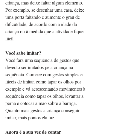
criança, mas deixe faltar algum elemento. 
Por exemplo, se desenhar uma casa, deixe 
uma porta faltando e aumente o grau de 
dificuldade, de acordo com a idade da 
criança ou à medida que a atividade fique 
fácil.
Você sabe imitar?
Você fará uma sequência de gestos que 
deverão ser imitados pela criança na 
sequência. Comece com gestos simples e 
fáceis de imitar, como tapar os olhos por 
exemplo e vá acrescentando movimentos à 
sequência como tapar os olhos, levantar a 
perna e colocar a mão sobre a barriga. 
Quanto mais gestos a criança conseguir 
imitar, mais pontos ela faz.
Agora é a sua vez de contar