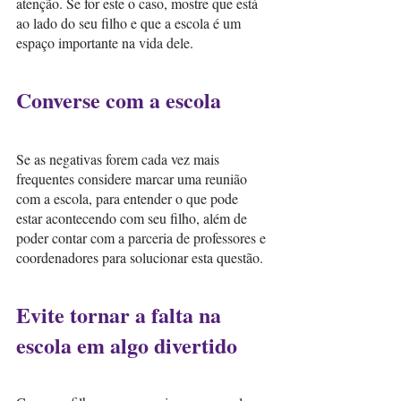
atenção. Se for este o caso, mostre que está 
ao lado do seu filho e que a escola é um 
espaço importante na vida dele.
Converse com a escola
Se as negativas forem cada vez mais 
frequentes considere marcar uma reunião 
com a escola, para entender o que pode 
estar acontecendo com seu filho, além de 
poder contar com a parceria de professores e 
coordenadores para solucionar esta questão.
Evite tornar a falta na 
escola em algo divertido