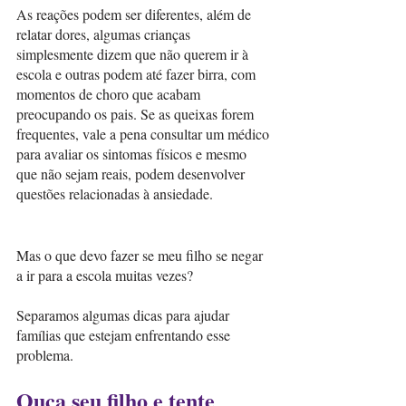
As reações podem ser diferentes, além de 
relatar dores, algumas crianças 
simplesmente dizem que não querem ir à 
escola e outras podem até fazer birra, com 
momentos de choro que acabam 
preocupando os pais. Se as queixas forem 
frequentes, vale a pena consultar um médico 
para avaliar os sintomas físicos e mesmo 
que não sejam reais, podem desenvolver 
questões relacionadas à ansiedade.
Mas o que devo fazer se meu filho se negar 
a ir para a escola muitas vezes?
Separamos algumas dicas para ajudar 
famílias que estejam enfrentando esse 
problema.
Ouça seu filho e tente 