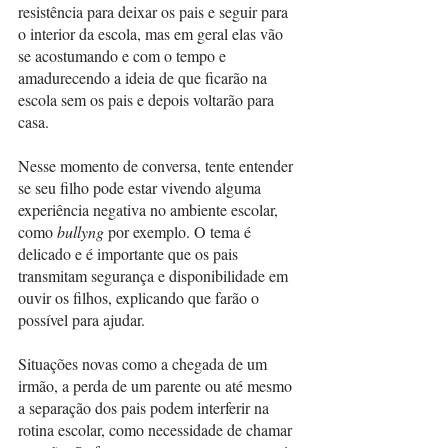
resistência para deixar os pais e seguir para 
o interior da escola, mas em geral elas vão 
se acostumando e com o tempo e 
amadurecendo a ideia de que ficarão na 
escola sem os pais e depois voltarão para 
casa.
Nesse momento de conversa, tente entender 
se seu filho pode estar vivendo alguma 
experiência negativa no ambiente escolar, 
como 
bullyng 
por exemplo. O tema é 
delicado e é importante que os pais 
transmitam segurança e disponibilidade em 
ouvir os filhos, explicando que farão o 
possível para ajudar.
Situações novas como a chegada de um 
irmão, a perda de um parente ou até mesmo 
a separação dos pais podem interferir na 
rotina escolar, como necessidade de chamar 