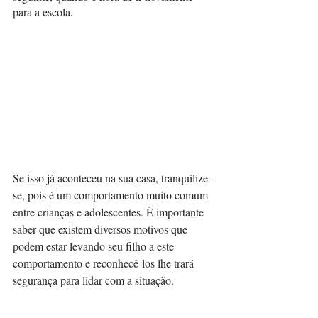
para a escola.
Se isso já aconteceu na sua casa, tranquilize-
se, pois é um comportamento muito comum 
entre crianças e adolescentes. É importante 
saber que existem diversos motivos que 
podem estar levando seu filho a este 
comportamento e reconhecê-los lhe trará 
segurança para lidar com a situação.