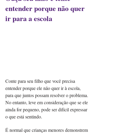
entender porque não quer 
ir para a escola
Conte para seu filho que você precisa 
entender porque ele não quer ir à escola, 
para que juntos possam resolver o problema. 
No entanto, leve em consideração que se ele 
ainda for pequeno, pode ser difícil expressar 
o que está sentindo.
É normal que crianças menores demonstrem 