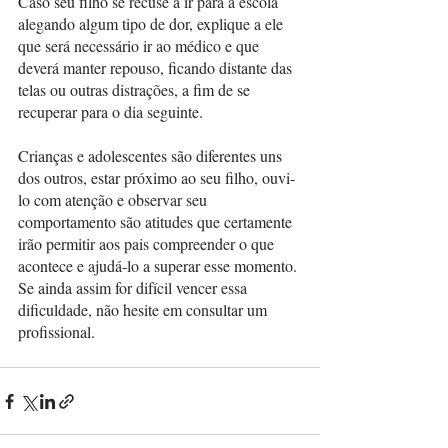
Caso seu filho se recuse a ir para a escola 
alegando algum tipo de dor, explique a ele 
que será necessário ir ao médico e que 
deverá manter repouso, ficando distante das 
telas ou outras distrações, a fim de se 
recuperar para o dia seguinte.
Crianças e adolescentes são diferentes uns 
dos outros, estar próximo ao seu filho, ouvi-
lo com atenção e observar seu 
comportamento são atitudes que certamente 
irão permitir aos pais compreender o que 
acontece e ajudá-lo a superar esse momento. 
Se ainda assim for difícil vencer essa 
dificuldade, não hesite em consultar um 
profissional. 