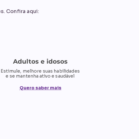
s. Confira aqui:
Adultos e idosos
Estimule, melhore suas habilidades
e se mantenha ativo e saudável
Quero saber mais