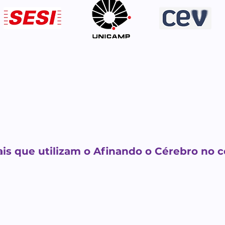
ais que utilizam o Afinando o Cérebro no c