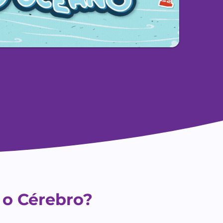
 o Cérebro?