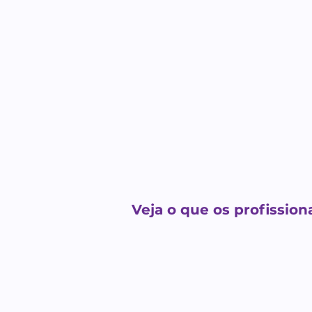
Veja o que os profission