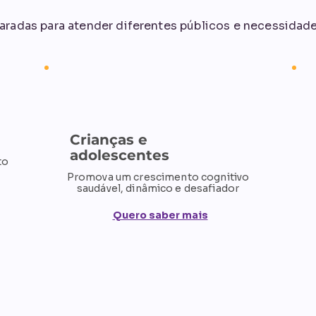
aradas para atender diferentes públicos e necessidade
Crianças e
adolescentes
to
Promova um crescimento cognitivo
saudável, dinâmico e desafiador
Quero saber mais