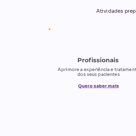
Atividades prep
Profissionais
Aprimore a experiência e tratamen
dos seus pacientes
Quero saber mais