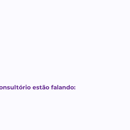
onsultório estão falando: