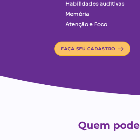
Habilidades auditivas
Memória
Atenção e Foco
FAÇA SEU CADASTRO
Quem pode 