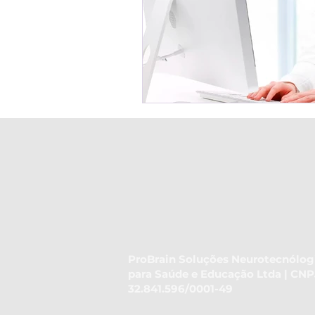
ProBrain Soluções Neurotecnólog
para Saúde e Educação Ltda | CNP
32.841.596/0001-49