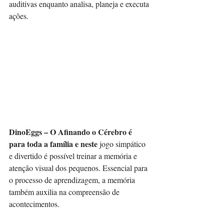
auditivas enquanto analisa, planeja e executa 
ações.⠀
DinoEggs – O Afinando o Cérebro é 
para toda a família e neste 
jogo simpático 
e divertido é possível treinar a memória e 
atenção visual dos pequenos. Essencial para 
o processo de aprendizagem, a memória 
também auxilia na compreensão de 
acontecimentos.