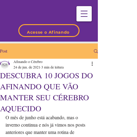
Acesse o Afinando
Post
Afinando o Cérebro
24 de jun. de 2021
3 min de leitura
DESCUBRA 10 JOGOS DO
AFINANDO QUE VÃO
MANTER SEU CÉREBRO
AQUECIDO
O mês de junho está acabando, mas o 
inverno continua e nós já vimos nos posts 
anteriores que manter uma rotina de 