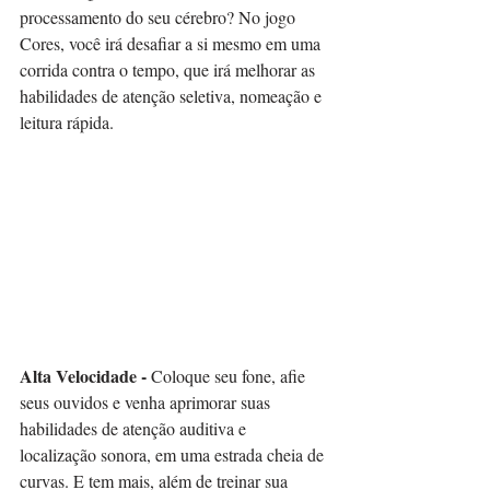
processamento do seu cérebro? No jogo 
Cores, você irá desafiar a si mesmo em uma 
corrida contra o tempo, que irá melhorar as 
habilidades de atenção seletiva, nomeação e 
leitura rápida.⠀⠀
Alta Velocidade - 
Coloque seu fone, afie 
seus ouvidos e venha aprimorar suas 
habilidades de atenção auditiva e 
localização sonora, em uma estrada cheia de 
curvas. E tem mais, além de treinar sua 