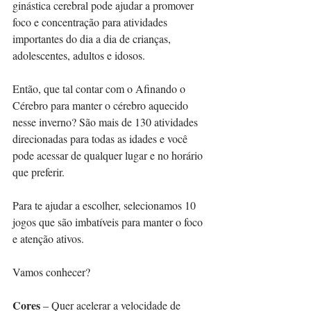
ginástica cerebral pode ajudar a promover 
foco e concentração para atividades 
importantes do dia a dia de crianças, 
adolescentes, adultos e idosos.
Então, que tal contar com o Afinando o 
Cérebro para manter o cérebro aquecido 
nesse inverno? São mais de 130 atividades 
direcionadas para todas as idades e você 
pode acessar de qualquer lugar e no horário 
que preferir.
Para te ajudar a escolher, selecionamos 10 
jogos que são imbatíveis para manter o foco 
e atenção ativos.
Vamos conhecer?
Cores 
– Quer acelerar a velocidade de 