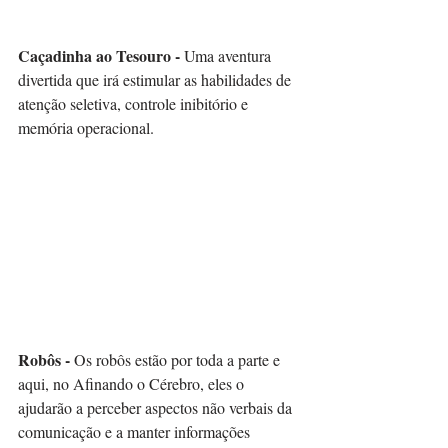
Caçadinha ao Tesouro -
 Uma aventura 
divertida que irá estimular as habilidades de 
atenção seletiva, controle inibitório e 
memória operacional.⠀
Robôs -
 Os robôs estão por toda a parte e 
aqui, no Afinando o Cérebro, eles o 
ajudarão a perceber aspectos não verbais da 
comunicação e a manter informações 