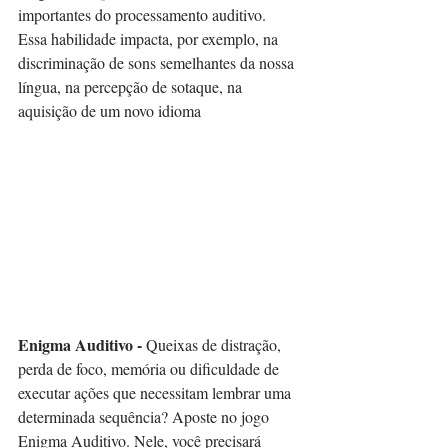
importantes do processamento auditivo. 
Essa habilidade impacta, por exemplo, na 
discriminação de sons semelhantes da nossa 
língua, na percepção de sotaque, na 
aquisição de um novo idioma
Enigma Auditivo -
 Queixas de distração, 
perda de foco, memória ou dificuldade de 
executar ações que necessitam lembrar uma 
determinada sequência? Aposte no jogo 
Enigma Auditivo. Nele, você precisará 