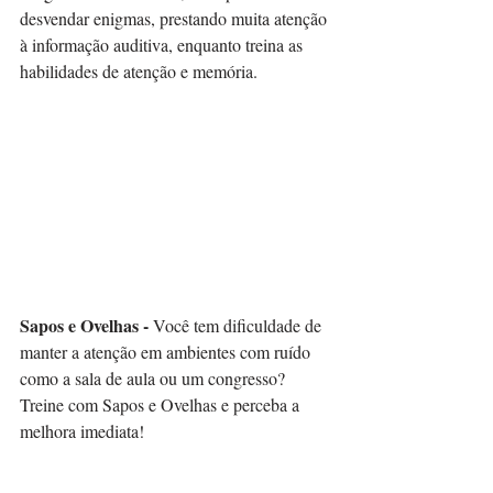
desvendar enigmas, prestando muita atenção 
à informação auditiva, enquanto treina as 
habilidades de atenção e memória.⠀
Sapos e Ovelhas - 
Você tem dificuldade de 
manter a atenção em ambientes com ruído 
como a sala de aula ou um congresso? 
Treine com Sapos e Ovelhas e perceba a 
melhora imediata!