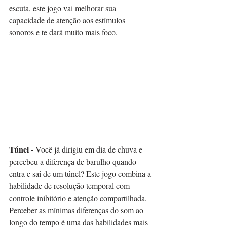
escuta, este jogo vai melhorar sua 
capacidade de atenção aos estímulos 
sonoros e te dará muito mais foco.⠀
Túnel - 
Você já dirigiu em dia de chuva e 
percebeu a diferença de barulho quando 
entra e sai de um túnel? Este jogo combina a 
habilidade de resolução temporal com 
controle inibitório e atenção compartilhada. 
Perceber as mínimas diferenças do som ao 
longo do tempo é uma das habilidades mais 