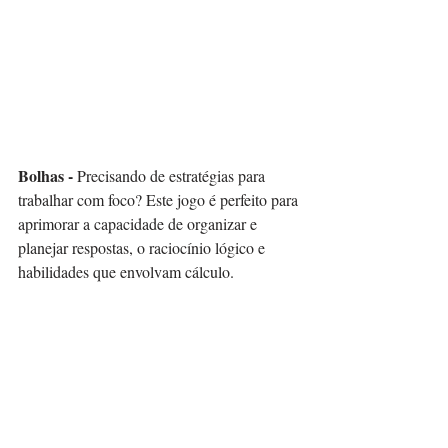
Bolhas - 
Precisando de estratégias para 
trabalhar com foco? Este jogo é perfeito para 
aprimorar a capacidade de organizar e 
planejar respostas, o raciocínio lógico e 
habilidades que envolvam cálculo. 