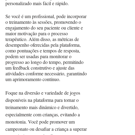
personalizado mais fácil e rápido.
Se você é um profissional, pode incorporar 
o treinamento às sessões, promovendo o 
engajamento do seu paciente ou cliente e 
maior motivação para o processo 
terapêutico. Além disso, as métricas de 
desempenho oferecidas pela plataforma, 
como pontuações e tempos de resposta, 
podem ser usadas para monitorar o 
progresso ao longo do tempo, permitindo 
um feedback construtivo e ajuste das 
atividades conforme necessário, garantindo 
um aprimoramento contínuo.
Foque na diversão e variedade de jogos 
disponíveis na plataforma para tornar o 
treinamento mais dinâmico e divertido, 
especialmente com crianças, evitando a 
monotonia. Você pode promover um 
campeonato ou desafiar a criança a superar 