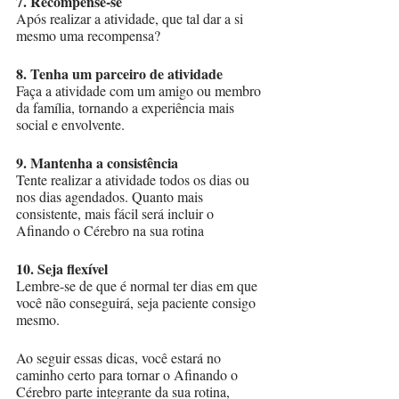
7. Recompense-se
Após realizar a atividade, que tal dar a si 
mesmo uma recompensa? 
8. Tenha um parceiro de atividade
Faça a atividade com um amigo ou membro 
da família, tornando a experiência mais 
social e envolvente.
9. Mantenha a consistência
Tente realizar a atividade todos os dias ou 
nos dias agendados. Quanto mais 
consistente, mais fácil será incluir o 
Afinando o Cérebro na sua rotina
10. Seja flexível
Lembre-se de que é normal ter dias em que 
você não conseguirá, seja paciente consigo 
mesmo. 
Ao seguir essas dicas, você estará no 
caminho certo para tornar o Afinando o 
Cérebro parte integrante da sua rotina, 