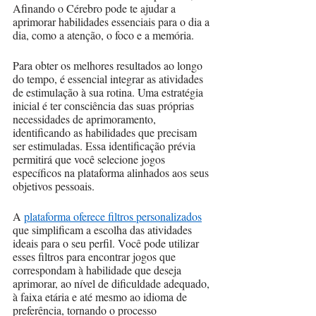
Afinando o Cérebro pode te ajudar a 
aprimorar habilidades essenciais para o dia a 
dia, como a atenção, o foco e a memória.
Para obter os melhores resultados ao longo 
do tempo, é essencial integrar as atividades 
de estimulação à sua rotina. Uma estratégia 
inicial é ter consciência das suas próprias 
necessidades de aprimoramento, 
identificando as habilidades que precisam 
ser estimuladas. Essa identificação prévia 
permitirá que você selecione jogos 
específicos na plataforma alinhados aos seus 
objetivos pessoais.
A 
plataforma oferece filtros personalizados
que simplificam a escolha das atividades 
ideais para o seu perfil. Você pode utilizar 
esses filtros para encontrar jogos que 
correspondam à habilidade que deseja 
aprimorar, ao nível de dificuldade adequado, 
à faixa etária e até mesmo ao idioma de 
preferência, tornando o processo 