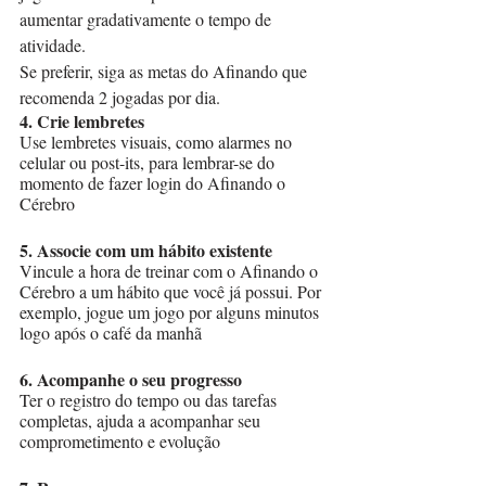
aumentar gradativamente o tempo de 
atividade.
Se preferir, siga as metas do Afinando que 
recomenda 2 jogadas por dia.
4. Crie lembretes
Use lembretes visuais, como alarmes no 
celular ou post-its, para lembrar-se do 
momento de fazer login do Afinando o 
Cérebro
5. Associe com um hábito existente
Vincule a hora de treinar com o Afinando o 
Cérebro a um hábito que você já possui. Por 
exemplo, jogue um jogo por alguns minutos 
logo após o café da manhã 
6. Acompanhe o seu progresso
Ter o registro do tempo ou das tarefas 
completas, ajuda a acompanhar seu 
comprometimento e evolução