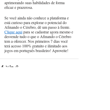
aprimorando suas habilidades de forma 
eficaz e prazerosa.
Se você ainda não conhece a plataforma e 
está curioso para explorar o potencial do 
Afinando o Cérebro, dê um passo à frente. 
Clique aqui
 para se cadastrar agora mesmo e 
desvende tudo o que o Afinando o Cérebro 
tem a oferecer. Nos primeiros 7 dias você 
terá acesso 100% gratuito e ilimitado aos 
jogos em português brasileiro! Aproveite!
Posts recentes
Ver tudo