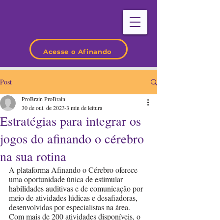
Acesse o Afinando
Post
ProBrain ProBrain
30 de out. de 2023
3 min de leitura
Estratégias para integrar os
jogos do afinando o cérebro
na sua rotina
A plataforma Afinando o Cérebro oferece 
uma oportunidade única de estimular 
habilidades auditivas e de comunicação por 
meio de atividades lúdicas e desafiadoras, 
desenvolvidas por especialistas na área. 
Com mais de 200 atividades disponíveis, o 