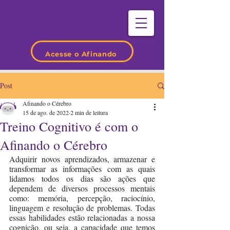
Acesse o Afinando
Post
Afinando o Cérebro
15 de ago. de 2022
2 min de leitura
Treino Cognitivo é com o
Afinando o Cérebro
Adquirir novos aprendizados, armazenar e 
transformar as informações com as quais 
lidamos todos os dias são ações que 
dependem de diversos processos mentais 
como: memória, percepção, raciocínio, 
linguagem e resolução de problemas. Todas 
essas habilidades estão relacionadas a nossa 
cognição, ou seja, a capacidade que temos 