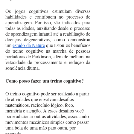
Os jogos cognitivos estimulam diversas 
habilidades e contribuem no processo de 
aprendizagem. Por isso, são indicados para 
todas as idades, auxiliando desde o processo 
de aprendizagem infantil até a reabilitação de 
doenças degenerativas, como demonstrou 
um 
estudo da Nature
 que listou os benefícios 
do treino cognitivo na marcha de pessoas 
portadoras de Parkinson, além de melhora na 
velocidade de processamento e redução da 
sonolência diurna.    
Como posso fazer um treino cognitivo?
O treino cognitivo pode ser realizado a partir 
de atividades que envolvam desafios 
matemáticos, raciocínio lógico, foco, 
memória e atenção. A esses desafios você 
pode adicionar outras atividades, associando 
movimentos mecânicos simples como passar 
uma bola de uma mão para outra, por 
exemplo. 