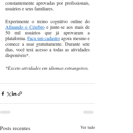
constantemente aprovadas por profissionais, 
usuários e seus familiares.
Experimente o treino cognitivo online do 
Afinando o Cérebro
 e junte-se aos mais de 
50 mil usuários que já aprovaram a 
plataforma. 
Faça um cadastro
 agora mesmo e 
comece a usar gratuitamente. Durante sete 
dias, você terá acesso a todas as atividades 
disponíveis*.
*Exceto atividades em idiomas estrangeiros. 
Posts recentes
Ver tudo