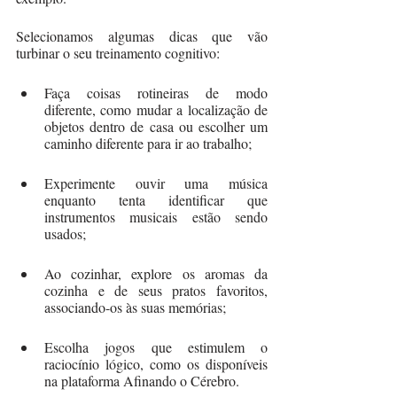
Selecionamos algumas dicas que vão 
turbinar o seu treinamento cognitivo:
Faça coisas rotineiras de modo 
diferente, como mudar a localização de 
objetos dentro de casa ou escolher um 
caminho diferente para ir ao trabalho;
Experimente ouvir uma música 
enquanto tenta identificar que 
instrumentos musicais estão sendo 
usados; 
Ao cozinhar, explore os aromas da 
cozinha e de seus pratos favoritos, 
associando-os às suas memórias;
Escolha jogos que estimulem o 
raciocínio lógico, como os disponíveis 
na plataforma Afinando o Cérebro. 