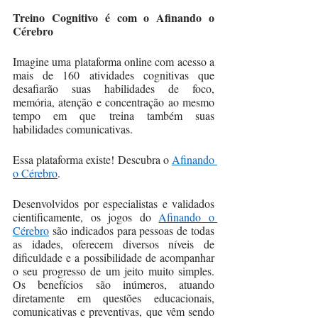
Treino Cognitivo é com o Afinando o 
Cérebro
Imagine uma plataforma online com acesso a 
mais de 160 atividades cognitivas que 
desafiarão suas habilidades de foco, 
memória, atenção e concentração ao mesmo 
tempo em que treina também suas 
habilidades comunicativas. 
Essa plataforma existe! Descubra o 
Afinando 
o Cérebro
. 
Desenvolvidos por especialistas e validados 
cientificamente, os jogos do 
Afinando o 
Cérebro
 são indicados para pessoas de todas 
as idades, oferecem diversos níveis de 
dificuldade e a possibilidade de acompanhar 
o seu progresso de um jeito muito simples. 
Os benefícios são inúmeros, atuando 
diretamente em questões educacionais, 
comunicativas e preventivas, que vêm sendo 