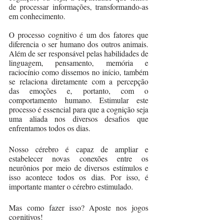
de processar informações, transformando-as 
em conhecimento.
O processo cognitivo é um dos fatores que 
diferencia o ser humano dos outros animais. 
Além de ser responsável pelas habilidades de 
linguagem, pensamento, memória e 
raciocínio como dissemos no início, também 
se relaciona diretamente com a percepção 
das emoções e, portanto, com o 
comportamento humano. Estimular este 
processo é essencial para que a cognição seja 
uma aliada nos diversos desafios que 
enfrentamos todos os dias. 
Nosso cérebro é capaz de ampliar e 
estabelecer novas conexões entre os 
neurônios por meio de diversos estímulos e 
isso acontece todos os dias. Por isso, é 
importante manter o cérebro estimulado.
Mas como fazer isso? Aposte nos jogos 
cognitivos!