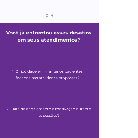
Você já enfrentou esses desafios
em seus atendimentos?
1. Dificuldade em manter os pacientes
focados nas atividades propostas?
2. Falta de engajamento e motivação durante
as sessões?