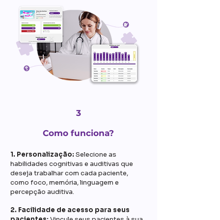
3
Como funciona?
1. Personalização:
Selecione as
habilidades cognitivas e auditivas que
deseja trabalhar com cada paciente,
como foco, memória, linguagem e
percepção auditiva.
2. Facilidade de acesso para seus
pacientes:
Vincule seus pacientes à sua