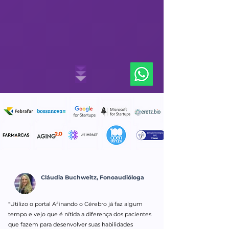
Cláudia Buchweitz, Fonoaudióloga
"Utilizo o portal Afinando o Cérebro já faz algum
tempo e vejo que é nítida a diferença dos pacientes
que fazem para desenvolver suas habilidades