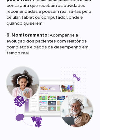
conta para que recebam as atividades
recomendadas e possam realizá-las pelo
celular, tablet ou computador, onde e
quando quiserem.
3. Monitoramento:
Acompanhe a
evolução dos pacientes com relatórios
completos e dados de desempenho em
tempo real.