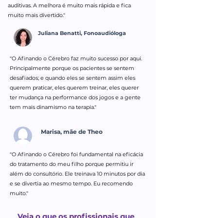
auditivas. A melhora é muito mais rápida e fica
muito mais divertido."
Juliana Benatti, Fonoaudióloga
"O Afinando o Cérebro faz muito sucesso por aqui.
Principalmente porque os pacientes se sentem
desafiados; e quando eles se sentem assim eles
querem praticar, eles querem treinar, eles querer
ter mudança na performance dos jogos e a gente
tem mais dinamismo na terapia."
Marisa, mãe de Theo
"O Afinando o Cérebro foi fundamental na eficácia
do tratamento do meu filho porque permitiu ir
além do consultório. Ele treinava 10 minutos por dia
e se divertia ao mesmo tempo. Eu recomendo
muito."
Veja o que os profissionais que