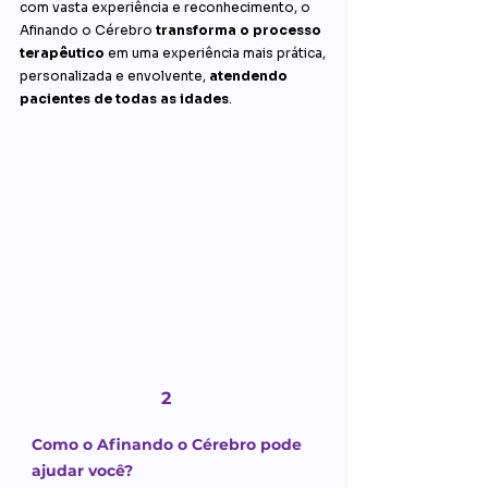
com vasta experiência e reconhecimento, o
Afinando o Cérebro
transforma o processo
terapêutico
em uma experiência mais prática,
personalizada e envolvente,
atendendo
pacientes de todas as idades
.
2
Como o Afinando o Cérebro pode
ajudar você?