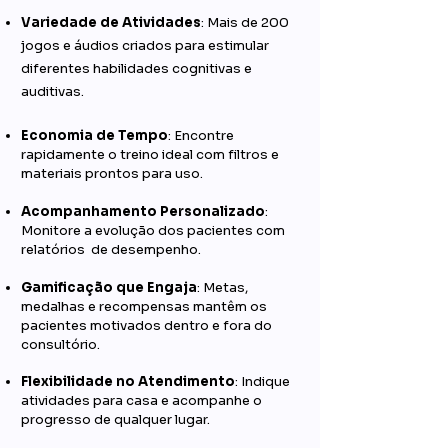
Variedade de Atividades
: Mais de 200
jogos e áudios criados para estimular
diferentes habilidades cognitivas e
auditivas.
Economia de Tempo
: Encontre
rapidamente o treino ideal com filtros e
materiais prontos para uso.
Acompanhamento Personalizado
:
Monitore a evolução dos pacientes com
relatórios de desempenho.
Gamificação que Engaja
: Metas,
medalhas e recompensas mantêm os
pacientes motivados dentro e fora do
consultório.
Flexibilidade no Atendimento
: Indique
atividades para casa e acompanhe o
progresso de qualquer lugar.