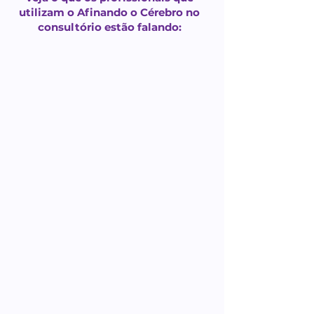
utilizam o Afinando o Cérebro no
consultório estão falando: