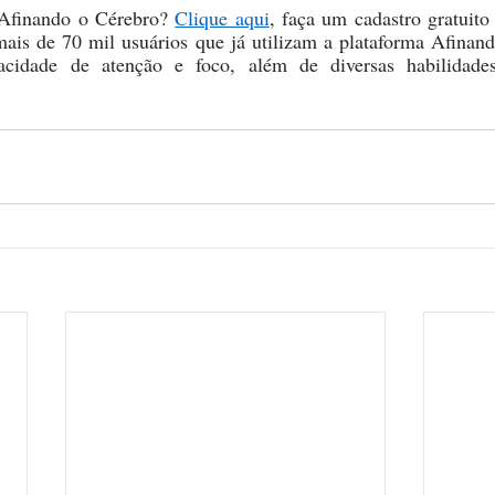
Afinando o Cérebro? 
Clique aqui
, faça um cadastro gratuito
ais de 70 mil usuários que já utilizam a plataforma Afinand
acidade de atenção e foco, além de diversas habilidades