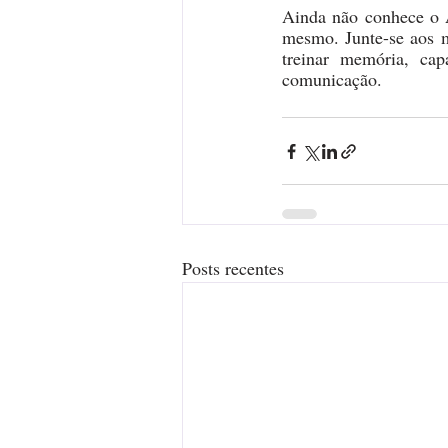
Ainda não conhece o 
mesmo. Junte-se aos m
treinar memória, cap
comunicação. 
Posts recentes