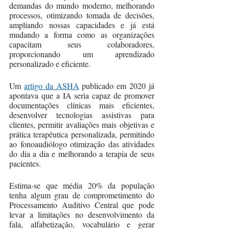
demandas do mundo moderno, melhorando 
processos, otimizando tomada de decisões, 
ampliando nossas capacidades e já está 
mudando a forma como as organizações 
capacitam seus colaboradores, 
proporcionando um aprendizado 
personalizado e eficiente. 
Um 
artigo da ASHA
 publicado em 2020 já 
apontava que a IA seria capaz de promover 
documentações clínicas mais eficientes, 
desenvolver tecnologias assistivas para 
clientes, permitir avaliações mais objetivas e 
prática terapêutica personalizada, permitindo 
ao fonoaudiólogo otimização das atividades 
do dia a dia e melhorando a terapia de seus 
pacientes.
Estima-se que média 20% da população 
tenha algum grau de comprometimento do 
Processamento Auditivo Central que pode 
levar a limitações no desenvolvimento da 
fala, alfabetização, vocabulário e gerar 