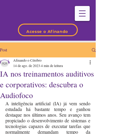
Acesse o Afinando
Post
Afinando o Cérebro
14 de ago. de 2023
4 min de leitura
IA nos treinamentos auditivos
e corporativos: descubra o
Audiofoco
A inteligência artificial (IA) já vem sendo 
estudada há bastante tempo e ganhou 
destaque nos últimos anos. Seu avanço tem 
propiciado o desenvolvimento de sistemas e 
tecnologias capazes de executar tarefas que 
normalmente demandam tempo da 