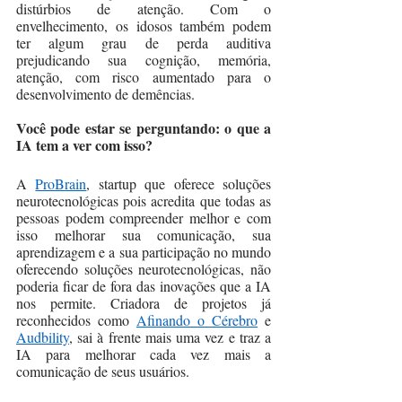
distúrbios de atenção. Com o 
envelhecimento, os idosos também podem 
ter algum grau de perda auditiva 
prejudicando sua cognição, memória, 
atenção, com risco aumentado para o 
desenvolvimento de demências. 
Você pode estar se perguntando: o que a 
IA tem a ver com isso?
A 
ProBrain
, startup que oferece soluções 
neurotecnológicas pois acredita que todas as 
pessoas podem compreender melhor e com 
isso melhorar sua comunicação, sua 
aprendizagem e a sua participação no mundo 
oferecendo soluções neurotecnológicas, não 
poderia ficar de fora das inovações que a IA 
nos permite. Criadora de projetos já 
reconhecidos como 
Afinando o Cérebro
 e 
Audbility
, sai à frente mais uma vez e traz a 
IA para melhorar cada vez mais a 
comunicação de seus usuários. 