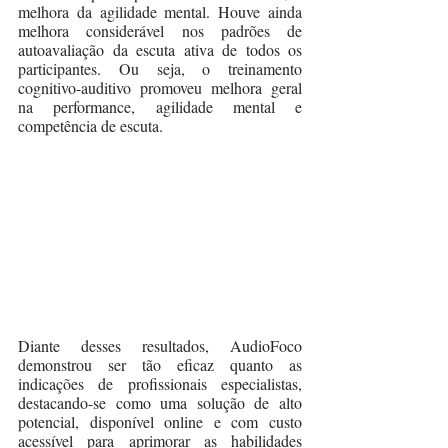
melhora da agilidade mental. Houve ainda 
melhora considerável nos padrões de 
autoavaliação da escuta ativa de todos os 
participantes. Ou seja, o treinamento 
cognitivo-auditivo promoveu melhora geral 
na performance, agilidade mental e 
competência de escuta. 
Diante desses resultados, AudioFoco 
demonstrou ser tão eficaz quanto as 
indicações de profissionais especialistas, 
destacando-se como uma solução de alto 
potencial, disponível online e com custo 
acessível para aprimorar as habilidades 