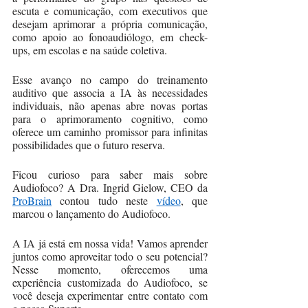
escuta e comunicação, com executivos que 
desejam aprimorar a própria comunicação, 
como apoio ao fonoaudiólogo, em check-
ups, em escolas e na saúde coletiva. 
Esse avanço no campo do treinamento 
auditivo que associa a IA às necessidades 
individuais, não apenas abre novas portas 
para o aprimoramento cognitivo, como 
oferece um caminho promissor para infinitas 
possibilidades que o futuro reserva.
Ficou curioso para saber mais sobre 
Audiofoco? A Dra. Ingrid Gielow, CEO da 
ProBrain
 contou tudo neste 
vídeo
, que 
marcou o lançamento do Audiofoco.
A IA já está em nossa vida! Vamos aprender 
juntos como aproveitar todo o seu potencial? 
Nesse momento, oferecemos uma 
experiência customizada do Audiofoco, se 
você deseja experimentar entre contato com 