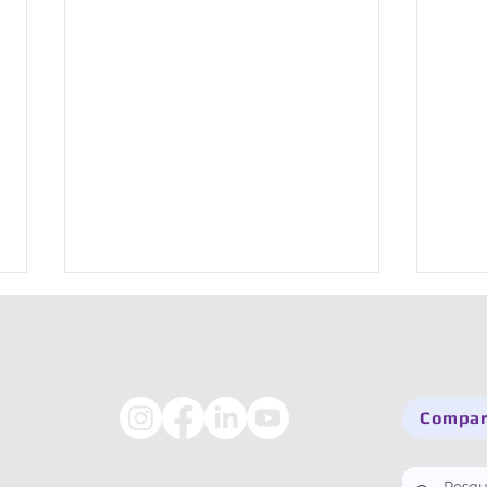
Comparti