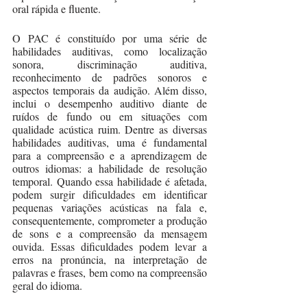
oral rápida e fluente.
O PAC é constituído por uma série de 
habilidades auditivas, como localização 
sonora, discriminação auditiva, 
reconhecimento de padrões sonoros e 
aspectos temporais da audição. Além disso, 
inclui o desempenho auditivo diante de 
ruídos de fundo ou em situações com 
qualidade acústica ruim. Dentre as diversas 
habilidades auditivas, uma é fundamental 
para a compreensão e a aprendizagem de 
outros idiomas: a habilidade de resolução 
temporal. Quando essa habilidade é afetada, 
podem surgir dificuldades em identificar 
pequenas variações acústicas na fala e, 
consequentemente, comprometer a produção 
de sons e a compreensão da mensagem 
ouvida. Essas dificuldades podem levar a 
erros na pronúncia, na interpretação de 
palavras e frases, bem como na compreensão 
geral do idioma. 