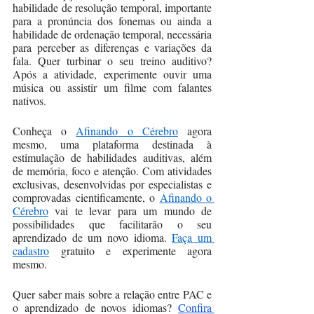
habilidade de resolução temporal, importante 
para a pronúncia dos fonemas ou ainda a 
habilidade de ordenação temporal, necessária 
para perceber as diferenças e variações da 
fala. Quer turbinar o seu treino auditivo? 
Após a atividade, experimente ouvir uma 
música ou assistir um filme com falantes 
nativos. 
Conheça o 
Afinando o Cérebro
 agora 
mesmo, uma plataforma destinada à 
estimulação de habilidades auditivas, além 
de memória, foco e atenção. Com atividades 
exclusivas, desenvolvidas por especialistas e 
comprovadas cientificamente, o 
Afinando o 
Cérebro
 vai te levar para um mundo de 
possibilidades que facilitarão o seu 
aprendizado de um novo idioma. 
Faça um 
cadastro
 gratuito e experimente agora 
mesmo. 
Quer saber mais sobre a relação entre PAC e 
o aprendizado de novos idiomas? 
Confira 