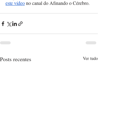
este vídeo
 no canal do Afinando o Cérebro. 
Posts recentes
Ver tudo