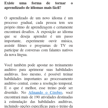
Existe uma forma de tornar o 
aprendizado de idiomas mais fácil?
O aprendizado de um novo idioma é um 
processo gradual, cada pessoa tem seu 
próprio ritmo de aprendizagem e certamente 
encontrará desafios. A exposição ao idioma 
que se deseja aprender é um passo 
importante, experimente ouvir música, 
assistir filmes e programas de TV ou 
participar de conversas com falantes nativos 
da nova língua. 
Você também pode apostar no treinamento 
auditivo para aprimorar suas habilidades 
auditivas. Isso mesmo, é possível treinar 
habilidades importantes ao processamento 
auditivo central, como a resolução temporal. 
E o que é melhor, esse treino pode ser 
divertido. No 
Afinando o Cérebro
, você 
encontrará mais de 190 atividades destinadas 
à estimulação das habilidades auditivas, 
incluindo opções específicas para o treino da 