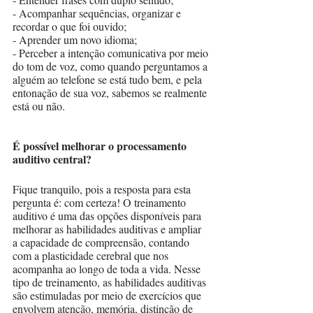
- Acompanhar sequências, organizar e 
recordar o que foi ouvido;
- Aprender um novo idioma;
- Perceber a intenção comunicativa por meio 
do tom de voz, como quando perguntamos a 
alguém ao telefone se está tudo bem, e pela 
entonação de sua voz, sabemos se realmente 
está ou não.
É possível melhorar o processamento 
auditivo central?
Fique tranquilo, pois a resposta para esta 
pergunta é: com certeza! O treinamento 
auditivo é uma das opções disponíveis para 
melhorar as habilidades auditivas e ampliar 
a capacidade de compreensão, contando 
com a plasticidade cerebral que nos 
acompanha ao longo de toda a vida. Nesse 
tipo de treinamento, as habilidades auditivas 
são estimuladas por meio de exercícios que 
envolvem atenção, memória, distinção de 