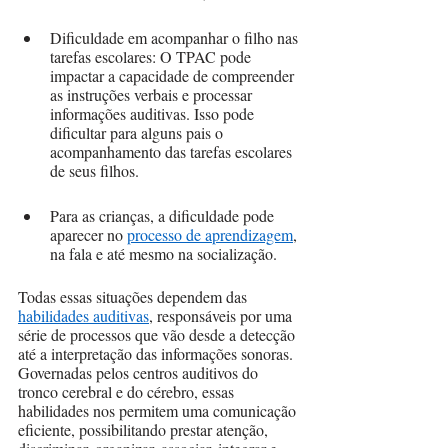
Dificuldade em acompanhar o filho nas 
tarefas escolares: O TPAC pode 
impactar a capacidade de compreender 
as instruções verbais e processar 
informações auditivas. Isso pode 
dificultar para alguns pais o 
acompanhamento das tarefas escolares 
de seus filhos.
Para as crianças, a dificuldade pode 
aparecer no 
processo de aprendizagem
, 
na fala e até mesmo na socialização. 
Todas essas situações dependem das 
habilidades auditivas
, responsáveis por uma 
série de processos que vão desde a detecção 
até a interpretação das informações sonoras. 
Governadas pelos centros auditivos do 
tronco cerebral e do cérebro, essas 
habilidades nos permitem uma comunicação 
eficiente, possibilitando prestar atenção, 