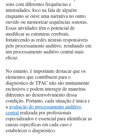
sons com diferentes frequências e 
intensidades, foco na fala de alguém 
enquanto se ouve uma narrativa no outro 
ouvido ou memorizar sequências sonoras. 
Essas atividades têm o potencial de 
modificar as estruturas cerebrais, 
fortalecendo as redes neurais responsáveis 
pelo processamento auditivo, resultando em 
um processamento auditivo central mais 
eficaz.
No entanto, é importante destacar que os 
elementos que contribuem para o 
diagnóstico de TPAC não são mutuamente 
exclusivos e podem interagir de maneiras 
diferentes no desenvolvimento dessa 
condição. Portanto, cada situação é única e 
a 
avaliação do processamento auditivo 
central
 realizada por profissionais 
especializados é essencial para identificar as 
causas específicas em cada caso e 
estabelecer o diagnóstico.