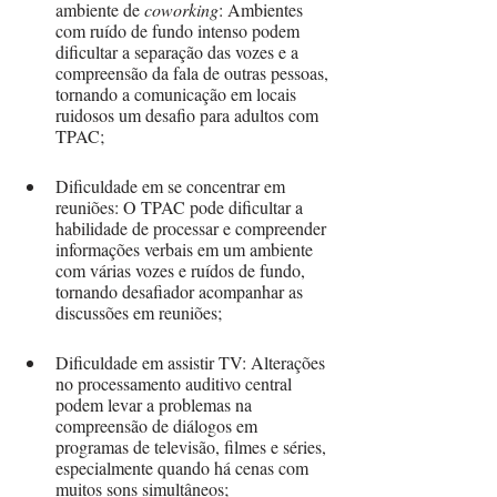
ambiente de 
coworking
: Ambientes 
com ruído de fundo intenso podem 
dificultar a separação das vozes e a 
compreensão da fala de outras pessoas, 
tornando a comunicação em locais 
ruidosos um desafio para adultos com 
TPAC;
Dificuldade em se concentrar em 
reuniões: O TPAC pode dificultar a 
habilidade de processar e compreender 
informações verbais em um ambiente 
com várias vozes e ruídos de fundo, 
tornando desafiador acompanhar as 
discussões em reuniões;
Dificuldade em assistir TV: Alterações 
no processamento auditivo central 
podem levar a problemas na 
compreensão de diálogos em 
programas de televisão, filmes e séries, 
especialmente quando há cenas com 
muitos sons simultâneos;