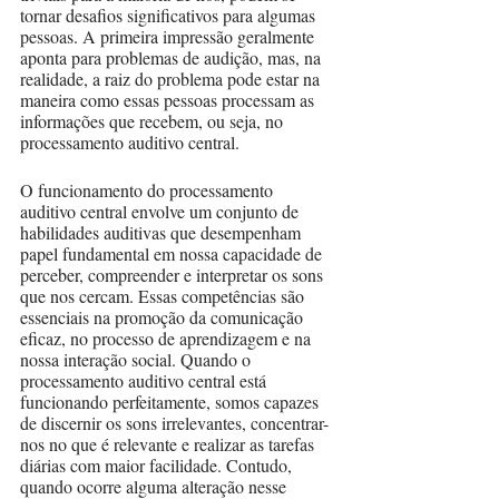
tornar desafios significativos para algumas 
pessoas. A primeira impressão geralmente 
aponta para problemas de audição, mas, na 
realidade, a raiz do problema pode estar na 
maneira como essas pessoas processam as 
informações que recebem, ou seja, no 
processamento auditivo central.
O funcionamento do processamento 
auditivo central envolve um conjunto de 
habilidades auditivas que desempenham 
papel fundamental em nossa capacidade de 
perceber, compreender e interpretar os sons 
que nos cercam. Essas competências são 
essenciais na promoção da comunicação 
eficaz, no processo de aprendizagem e na 
nossa interação social. Quando o 
processamento auditivo central está 
funcionando perfeitamente, somos capazes 
de discernir os sons irrelevantes, concentrar-
nos no que é relevante e realizar as tarefas 
diárias com maior facilidade. Contudo, 
quando ocorre alguma alteração nesse 